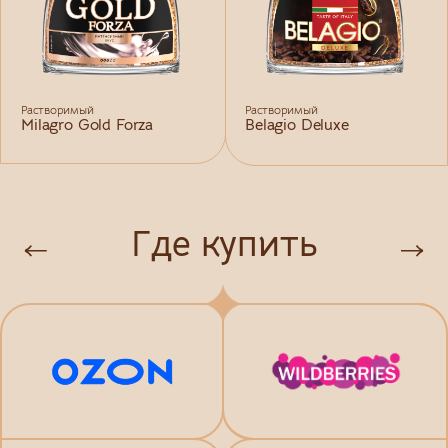
Растворимый
Растворимый
Milagro Gold Forza
Belagio Deluxe
Где купить