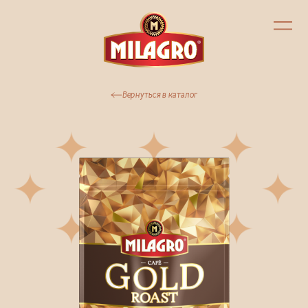
Вернуться в каталог